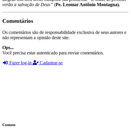
verão a salvação de Deus”
(
Pe. Leomar Antônio Montagna)
.
Comentários
Os comentários são de responsabilidade exclusiva de seus autores e
não representam a opinião deste site.
Ops...
Você precisa estar autenticado para enviar comentários.
Fazer log-in
Cadastrar-se
Contato