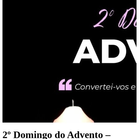
2º Domingo do Advento –