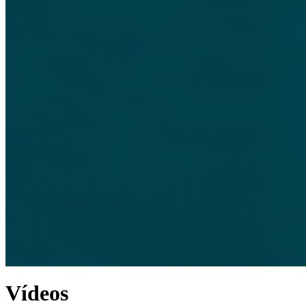
Vídeos