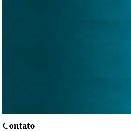
Contato