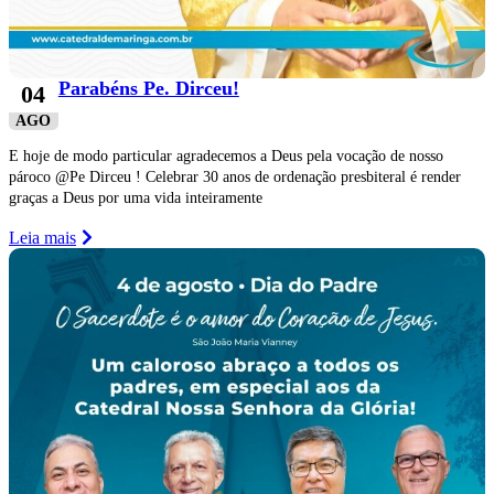
Parabéns Pe. Dirceu!
04
AGO
E hoje de modo particular agradecemos a Deus pela vocação de nosso
pároco @Pe Dirceu ! Celebrar 30 anos de ordenação presbiteral é render
graças a Deus por uma vida inteiramente
Leia mais