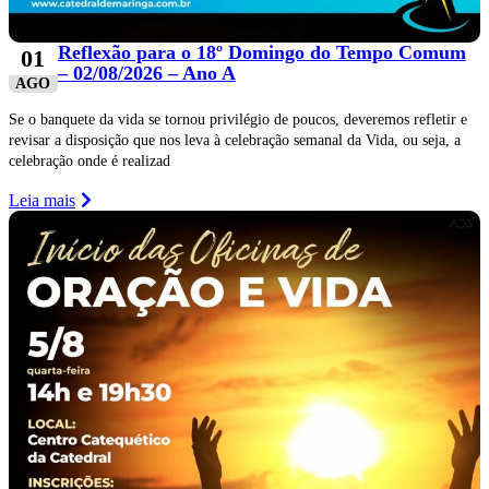
Reflexão para o 18º Domingo do Tempo Comum
01
– 02/08/2026 – Ano A
AGO
Se o banquete da vida se tornou privilégio de poucos, deveremos refletir e
revisar a disposição que nos leva à celebração semanal da Vida, ou seja, a
celebração onde é realizad
Leia mais