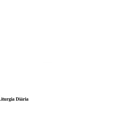
iturgia Diária