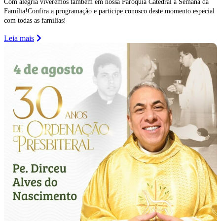
Com alegria viveremos também em nossa Paróquia Catedral a Semana da
Família!Confira a programação e participe conosco deste momento especial
com todas as famílias!
Leia mais