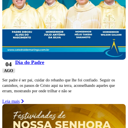
Dia do Padre
04
AGO
Ser padre é ser pai, cuidar do rebanho que lhe foi confiado. Seguir os
caminhos, os passos de Cristo aqui na terra, aconselhando aqueles que
erram, mostrando por onde trilhar e não se
Leia mais