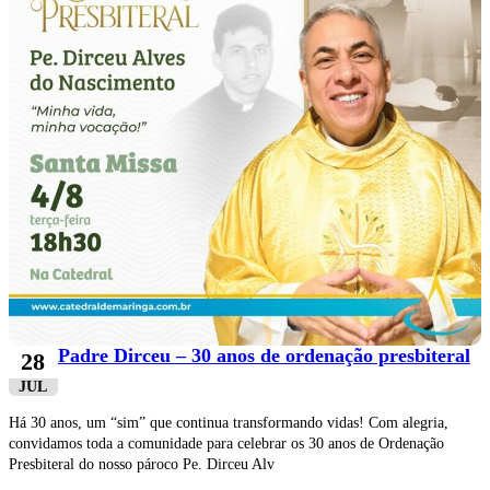
Padre Dirceu – 30 anos de ordenação presbiteral
28
JUL
Há 30 anos, um “sim” que continua transformando vidas! Com alegria,
convidamos toda a comunidade para celebrar os 30 anos de Ordenação
Presbiteral do nosso pároco Pe. Dirceu Alv