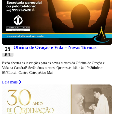
Oficina de Oração e Vida – Novas Turmas
29
JUL
Estão abertas as inscrições para as novas turmas da Oficina de Oração e
Vida na Catedral! Serão duas turmas: Quartas às 14h e às 19h30Início:
05/8Local: Centro Catequético Mai
Leia mais