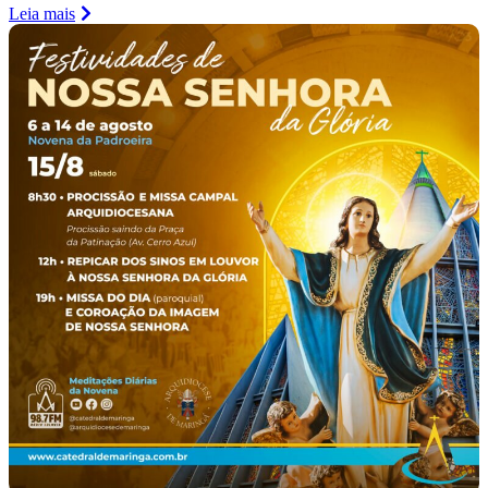
Leia mais