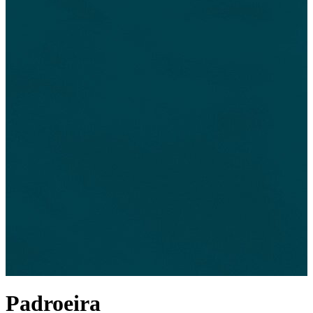
Padroeira