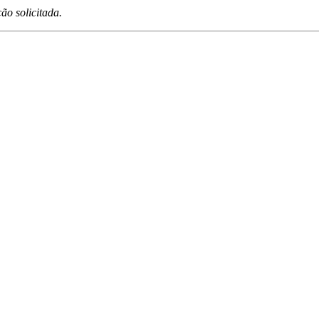
o solicitada.