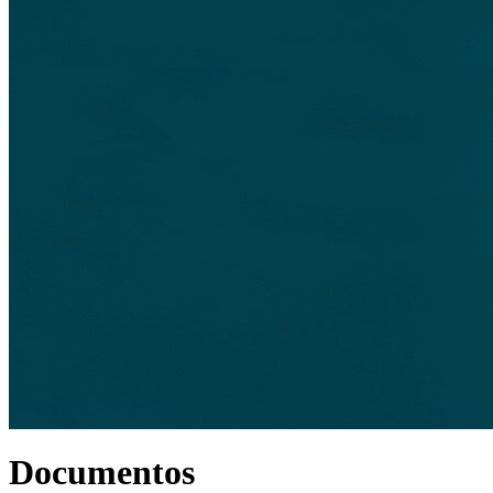
Documentos