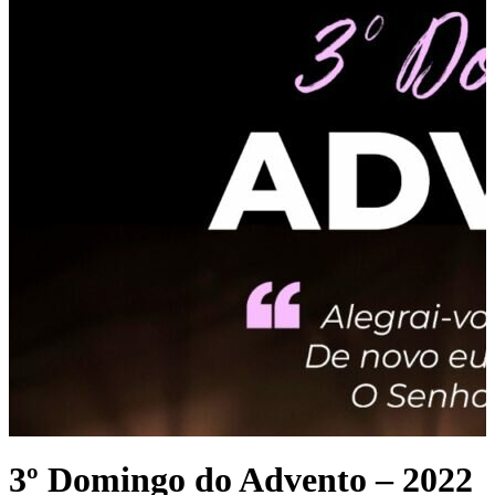
3º Domingo do Advento – 2022