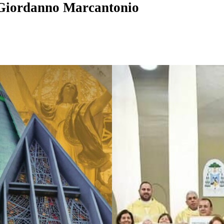
Giordanno Marcantonio