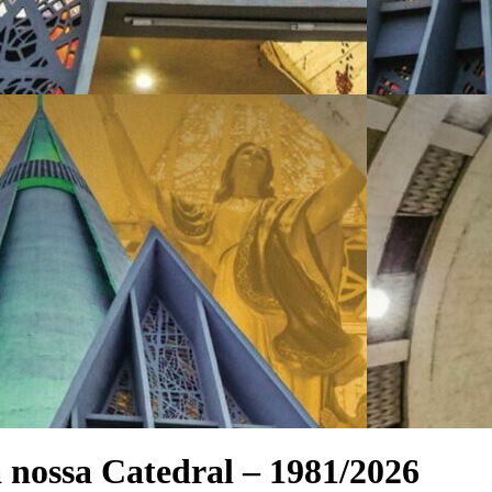
 nossa Catedral – 1981/2026