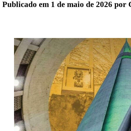
Publicado em
1 de maio de 2026
por