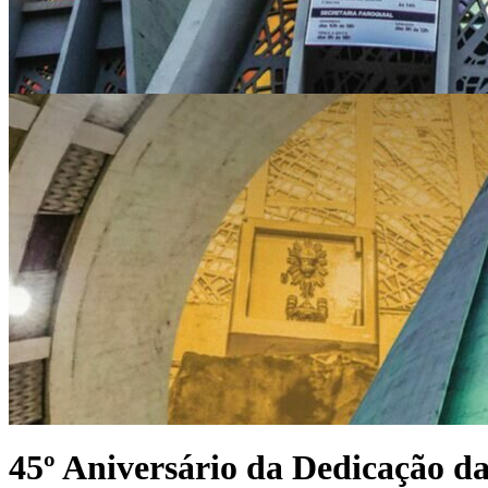
45º Aniversário da Dedicação da