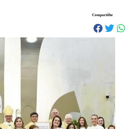
Compartilhe