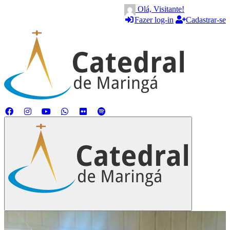
Olá, Visitante!
Fazer log-in
Cadastrar-se