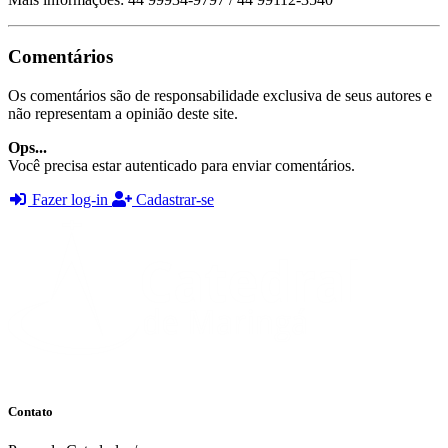
Comentários
Os comentários são de responsabilidade exclusiva de seus autores e
não representam a opinião deste site.
Ops...
Você precisa estar autenticado para enviar comentários.
Fazer log-in
Cadastrar-se
Contato