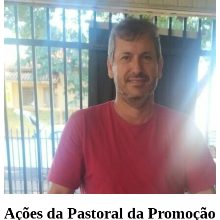
Ações da Pastoral da Promoção