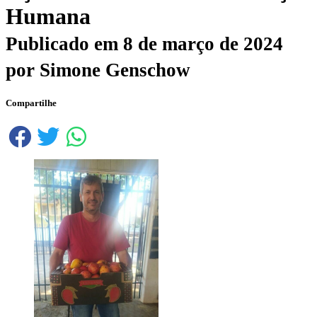
Humana
Publicado em
8 de março de 2024
por
Simone Genschow
Compartilhe