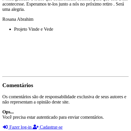
acontecesse. Esperamos te-los junto a nós no próximo retiro . Será
uma alegria.
Rosana Abrahim
Projeto Vinde e Vede
Comentários
Os comentários são de responsabilidade exclusiva de seus autores e
não representam a opinião deste site.
Ops...
Você precisa estar autenticado para enviar comentários.
Fazer log-in
Cadastrar-se