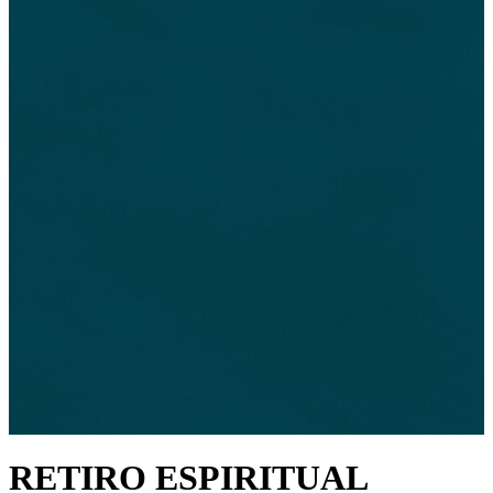
RETIRO ESPIRITUAL