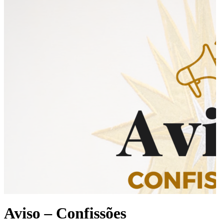
Aviso – Confissões