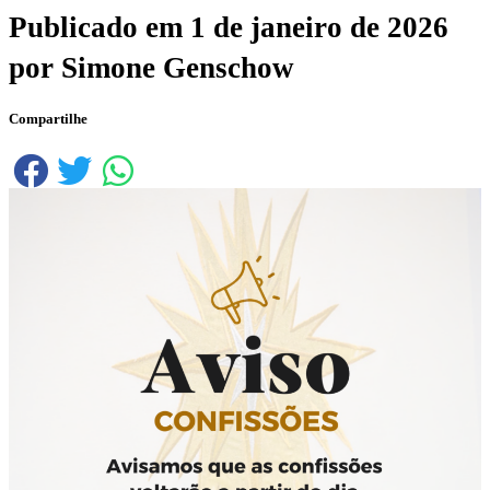
Publicado em
1 de janeiro de 2026
por
Simone Genschow
Compartilhe