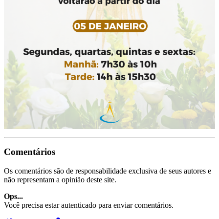
Comentários
Os comentários são de responsabilidade exclusiva de seus autores e
não representam a opinião deste site.
Ops...
Você precisa estar autenticado para enviar comentários.