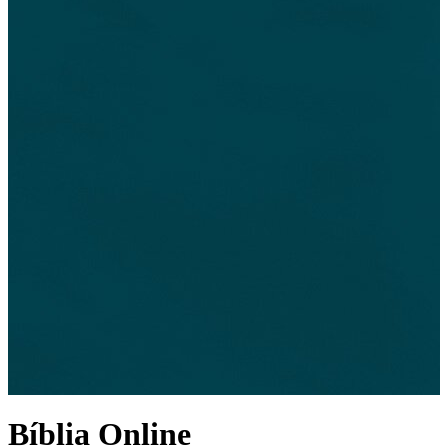
Bíblia Online