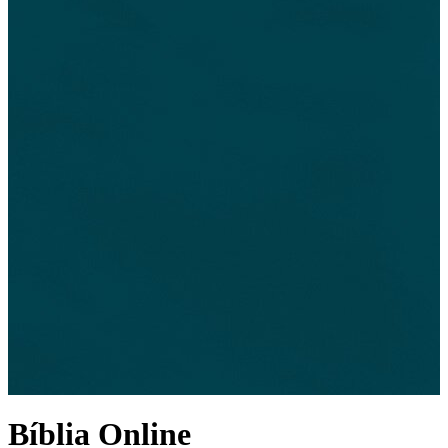
Bíblia Online