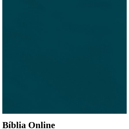
Bíblia Online