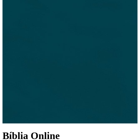
Bíblia Online