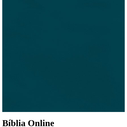
Bíblia Online