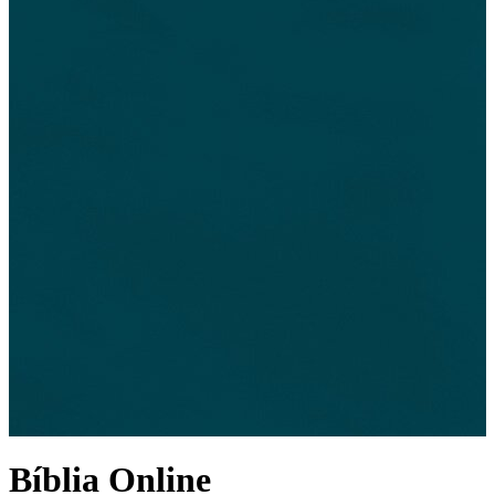
Bíblia Online