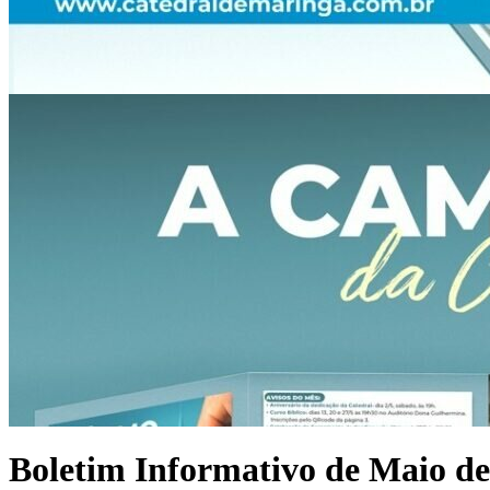
Boletim Informativo de Maio de