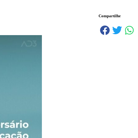
Compartilhe