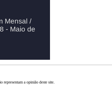
o representam a opinião deste site.