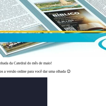
inhada da Catedral do mês de maio!
os a versão online para você dar uma olhada 😉