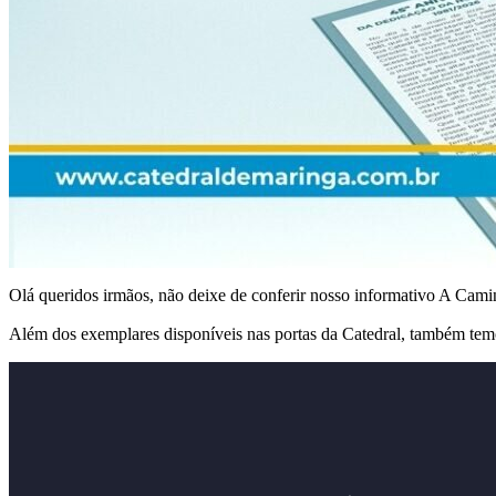
Olá queridos irmãos, não deixe de conferir nosso informativo A Cam
Além dos exemplares disponíveis nas portas da Catedral, também tem