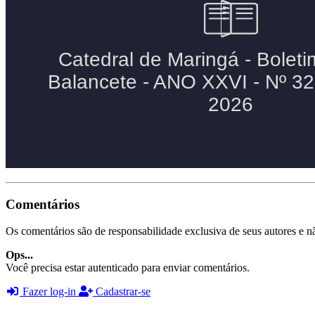
Comentários
Os comentários são de responsabilidade exclusiva de seus autores e nã
Ops...
Você precisa estar autenticado para enviar comentários.
Fazer log-in
Cadastrar-se