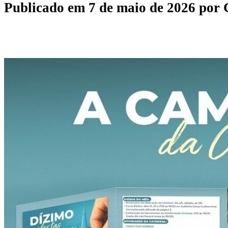
Publicado em
7 de maio de 2026
por