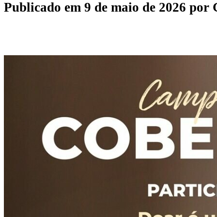
Publicado em
9 de maio de 2026
por