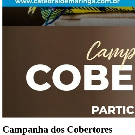
Campanha dos Cobertores