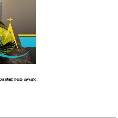
essitam neste inverno.