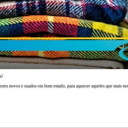
a!
ores novos e usados em bom estado, para aquecer aqueles que mais nec