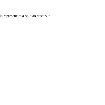
o representam a opinião deste site.