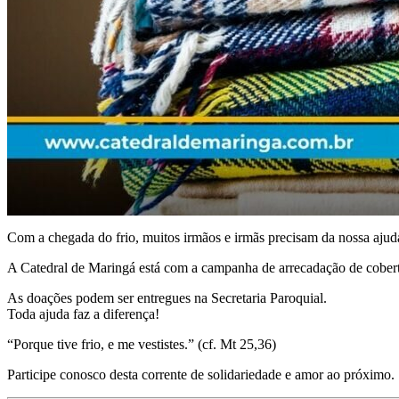
Com a chegada do frio, muitos irmãos e irmãs precisam da nossa ajud
A Catedral de Maringá está com a campanha de arrecadação de cobert
As doações podem ser entregues na Secretaria Paroquial.
Toda ajuda faz a diferença!
“Porque tive frio, e me vestistes.” (cf. Mt 25,36)
Participe conosco desta corrente de solidariedade e amor ao próximo.