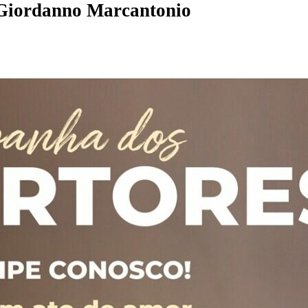
Giordanno Marcantonio