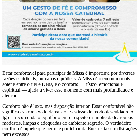
Estar confortável para participar da Missa é importante por diversas
razões espirituais, humanas e práticas. A Missa é o encontro mais
solene entre o fiel e Deus, e o conforto — físico, emocional e
espiritual — ajuda a viver esse momento com mais profundidade e
atenção.
Conforto não é luxo, mas disposição interior. Estar confortável não
significa estar relaxado demais ou vestir-se de modo descuidado. A
Igreja recomenda o equilíbrio entre respeito e simplicidade: roupas
modestas, limpas e adequadas ao ambiente sagrado. O verdadeiro
conforto é aquele que permite participar da Eucaristia sem distrações
nem excessos.