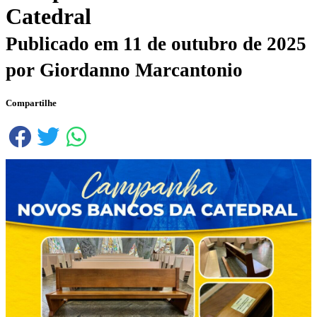
Catedral
Publicado em
11 de outubro de 2025
por
Giordanno Marcantonio
Compartilhe