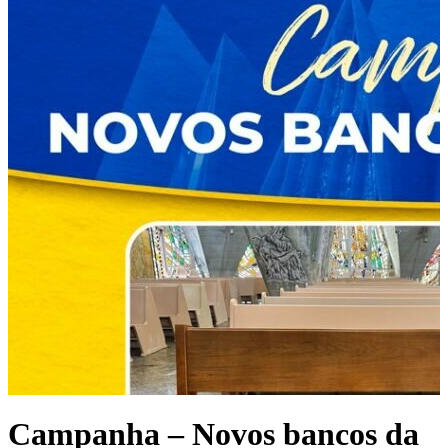
Campanha – Novos bancos da