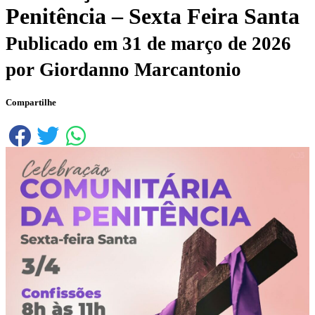
Penitência – Sexta Feira Santa
Publicado em
31 de março de 2026
por
Giordanno Marcantonio
Compartilhe