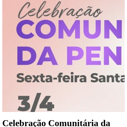
Celebração Comunitária da