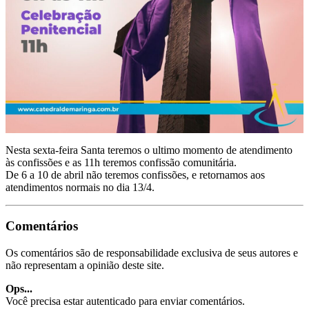
Nesta sexta-feira Santa teremos o ultimo momento de atendimento
às confissões e as 11h teremos confissão comunitária.
De 6 a 10 de abril não teremos confissões, e retornamos aos
atendimentos normais no dia 13/4.
Comentários
Os comentários são de responsabilidade exclusiva de seus autores e
não representam a opinião deste site.
Ops...
Você precisa estar autenticado para enviar comentários.