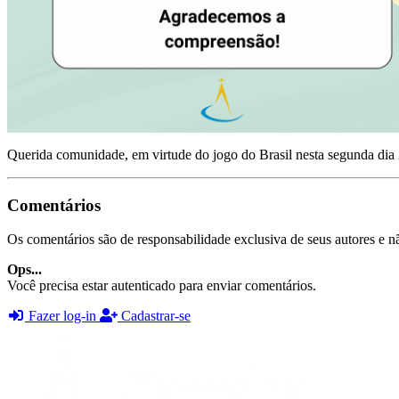
Querida comunidade, em virtude do jogo do Brasil nesta segunda dia 2
Comentários
Os comentários são de responsabilidade exclusiva de seus autores e nã
Ops...
Você precisa estar autenticado para enviar comentários.
Fazer log-in
Cadastrar-se