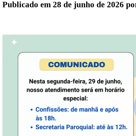
Publicado em
28 de junho de 2026
po