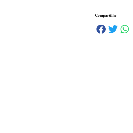
Compartilhe