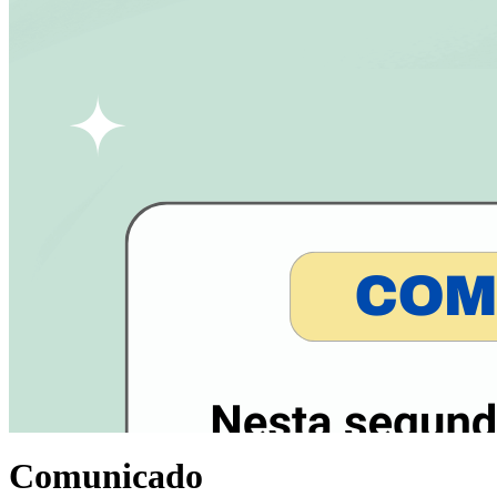
Comunicado