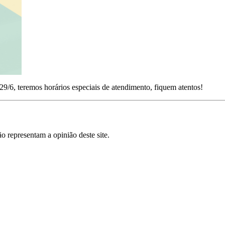
9/6, teremos horários especiais de atendimento, fiquem atentos!
o representam a opinião deste site.