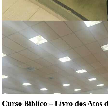
Curso Bíblico – Livro dos Atos d