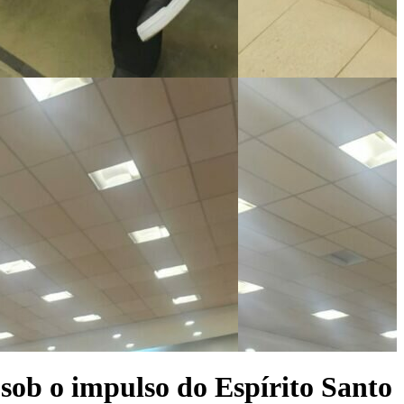
 sob o impulso do Espírito Santo