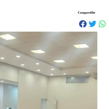
Compartilhe