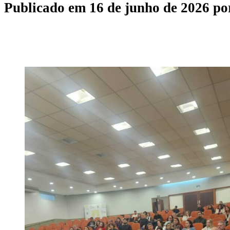
Publicado em
16 de junho de 2026
po