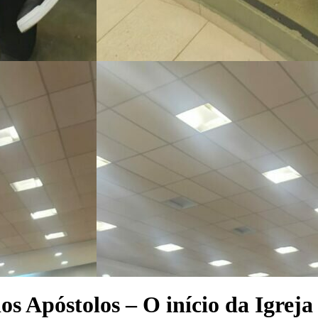
os Apóstolos – O início da Igreja