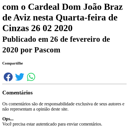
com o Cardeal Dom João Braz
de Aviz nesta Quarta-feira de
Cinzas 26 02 2020
Publicado em
26 de fevereiro de
2020
por
Pascom
Compartilhe
Comentários
Os comentários são de responsabilidade exclusiva de seus autores e
não representam a opinião deste site.
Ops...
Você precisa estar autenticado para enviar comentários.