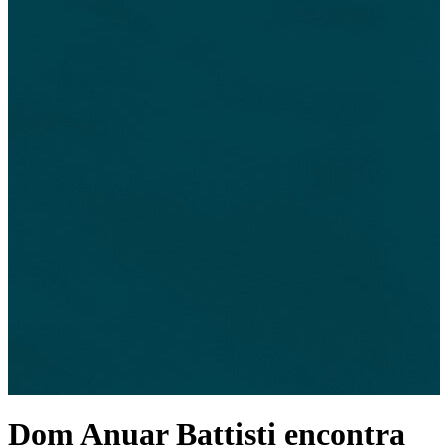
Dom Anuar Battisti encontra