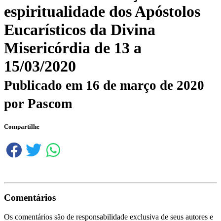
espiritualidade dos Apóstolos
Eucarísticos da Divina
Misericórdia de 13 a
15/03/2020
Publicado em
16 de março de 2020
por
Pascom
Compartilhe
Comentários
Os comentários são de responsabilidade exclusiva de seus autores e