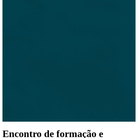
Encontro de formação e