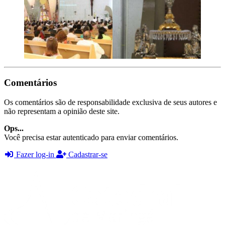
Comentários
Os comentários são de responsabilidade exclusiva de seus autores e
não representam a opinião deste site.
Ops...
Você precisa estar autenticado para enviar comentários.
Fazer log-in
Cadastrar-se