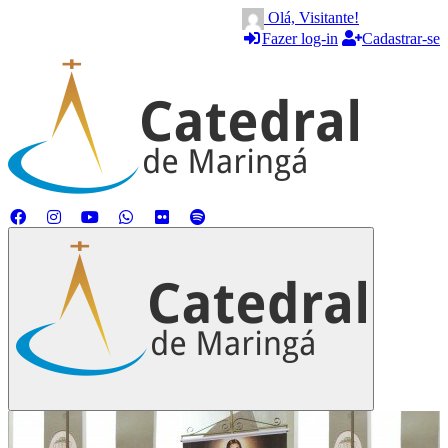
Olá, Visitante!
Fazer log-in
Cadastrar-se