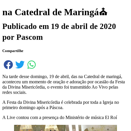
na Catedral de Maringá⛪️
Publicado em
19 de abril de 2020
por
Pascom
Compartilhe
Na tarde desse domingo, 19 de abril, das na Catedral de maringá,
aconteceu um momento de oração e adoração por ocasião da Festa
da Divina Misericórdia, o evento foi transmitido Ao Vivo pelas
redes sociais.
A Festa da Divina Misericórdia é celebrada por toda a Igreja no
primeiro domingo após a Páscoa.
A Live contou com a presença do Ministério de música El Roí