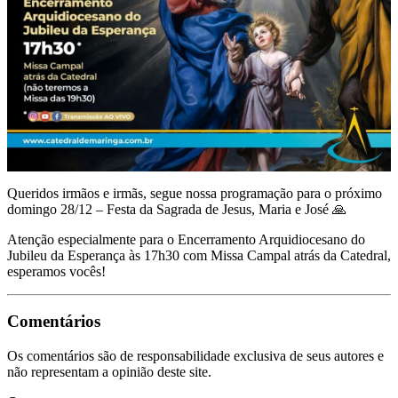
Queridos irmãos e irmãs, segue nossa programação para o próximo
domingo 28/12 – Festa da Sagrada de Jesus, Maria e José 🙏
Atenção especialmente para o Encerramento Arquidiocesano do
Jubileu da Esperança às 17h30 com Missa Campal atrás da Catedral,
esperamos vocês!
Comentários
Os comentários são de responsabilidade exclusiva de seus autores e
não representam a opinião deste site.