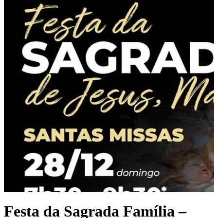
Festa da Sagrada Família –