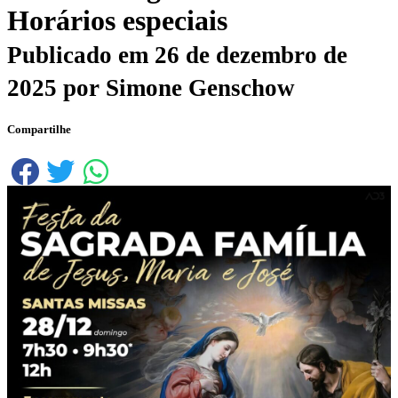
Horários especiais
Publicado em
26 de dezembro de
2025
por
Simone Genschow
Compartilhe