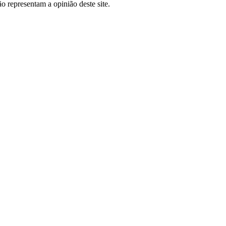
o representam a opinião deste site.