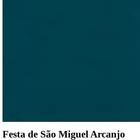
Festa de São Miguel Arcanjo