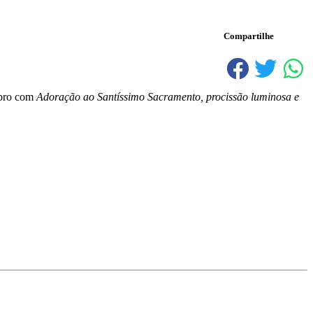
Compartilhe
mbro com
Adoração ao Santíssimo Sacramento, procissão luminosa e