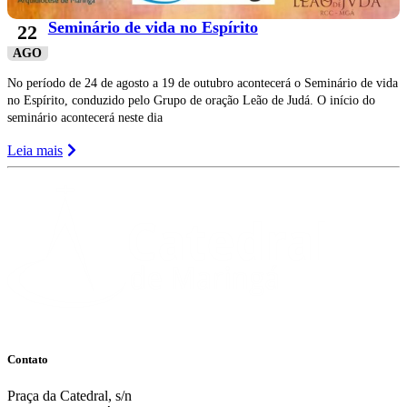
Seminário de vida no Espírito
22
AGO
No período de 24 de agosto a 19 de outubro acontecerá o Seminário de vida
no Espírito, conduzido pelo Grupo de oração Leão de Judá. O início do
seminário acontecerá neste dia
Leia mais
Contato
Praça da Catedral, s/n