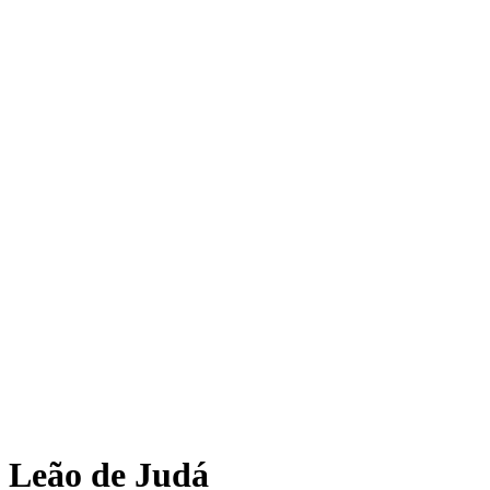
Leão de Judá