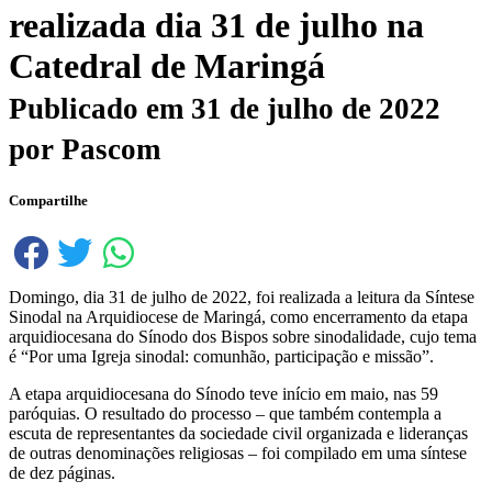
realizada dia 31 de julho na
Catedral de Maringá
Publicado em
31 de julho de 2022
por
Pascom
Compartilhe
Domingo, dia 31 de julho de 2022, foi realizada a leitura da Síntese
Sinodal na Arquidiocese de Maringá, como encerramento da etapa
arquidiocesana do Sínodo dos Bispos sobre sinodalidade, cujo tema
é “Por uma Igreja sinodal: comunhão, participação e missão”.
A etapa arquidiocesana do Sínodo teve início em maio, nas 59
paróquias. O resultado do processo – que também contempla a
escuta de representantes da sociedade civil organizada e lideranças
de outras denominações religiosas – foi compilado em uma síntese
de dez páginas.