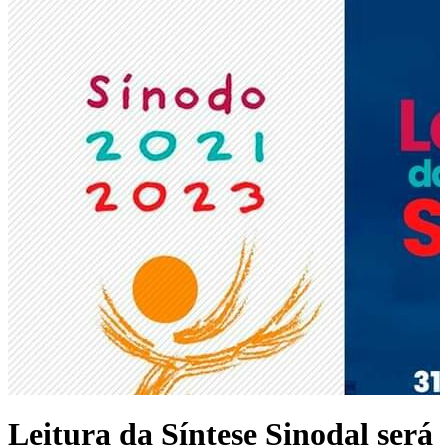
Leitura da Síntese Sinodal será