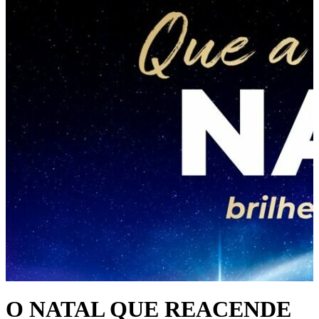
O NATAL QUE REACENDE