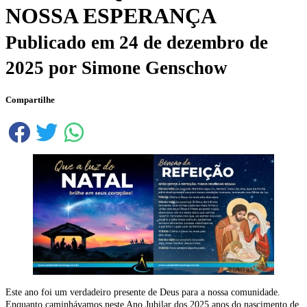
NOSSA ESPERANÇA
Publicado em
24 de dezembro de
2025
por
Simone Genschow
Compartilhe
Este ano foi um verdadeiro presente de Deus para a nossa comunidade.
Enquanto caminhávamos neste Ano Jubilar dos 2025 anos do nascimento de