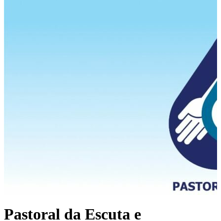
Pastoral da Escuta e