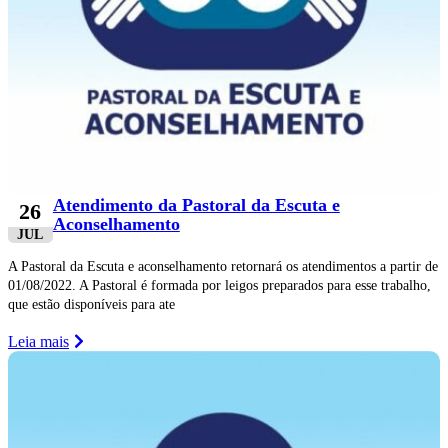
Atendimento da Pastoral da Escuta e
26
Aconselhamento
JUL
A Pastoral da Escuta e aconselhamento retornará os atendimentos a partir de
01/08/2022. A Pastoral é formada por leigos preparados para esse trabalho,
que estão disponíveis para ate
Leia mais