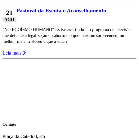
Pastoral da Escuta e Aconselhamento
21
AGO
“NO EGOÍSMO HUMANO” Estive assistindo um programa de televisão
que defende a legalização do aborto e o que mais me surpreendeu, ou
melhor, me entristeceu é que a vida i
Leia mais
Contato
Praça da Catedral, s/n