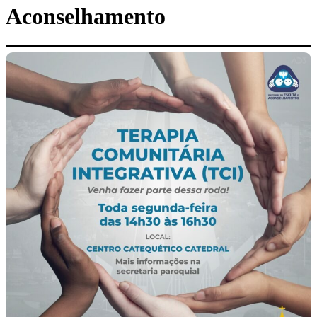
Aconselhamento