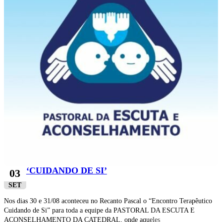
‘CUIDANDO DE SI’
03
SET
Nos dias 30 e 31/08 aconteceu no Recanto Pascal o “Encontro Terapêutico
Cuidando de Si” para toda a equipe da PASTORAL DA ESCUTA E
ACONSELHAMENTO DA CATEDRAL, onde aqueles