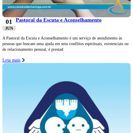
Pastoral da Escuta e Aconselhamento
01
JUN
A Pastoral da Escuta e Aconselhamento é um serviço de atendimento às
pessoas que buscam uma ajuda em seus conflitos espirituais, existenciais ou
de relacionamento pessoal, é prestad
Leia mais