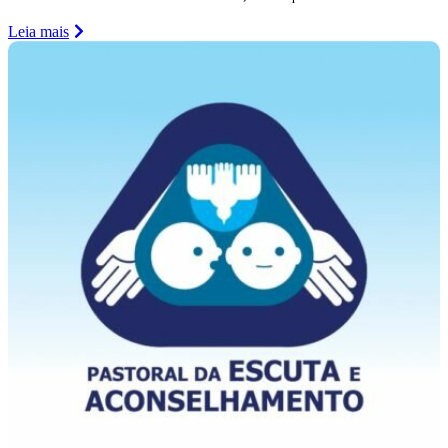
Leia mais