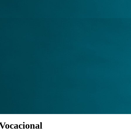
 Vocacional