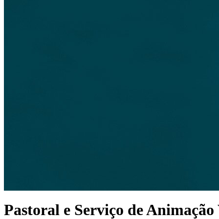
Pastoral e Serviço de Animação