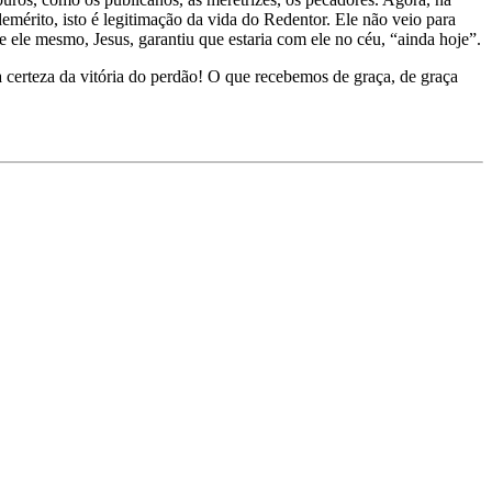
emérito, isto é legitimação da vida do Redentor. Ele não veio para
 ele mesmo, Jesus, garantiu que estaria com ele no céu, “ainda hoje”.
 certeza da vitória do perdão! O que recebemos de graça, de graça