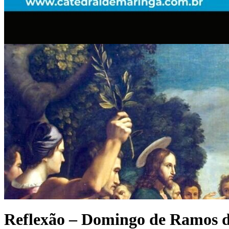
Reflexão – Domingo de Ramos d