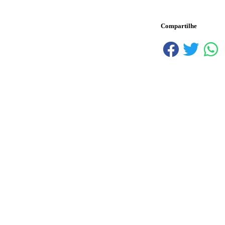
Compartilhe