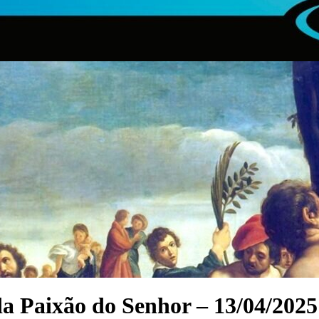
a Paixão do Senhor – 13/04/2025