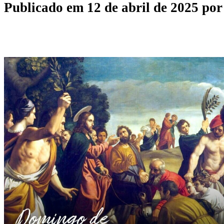
Publicado em
12 de abril de 2025
po