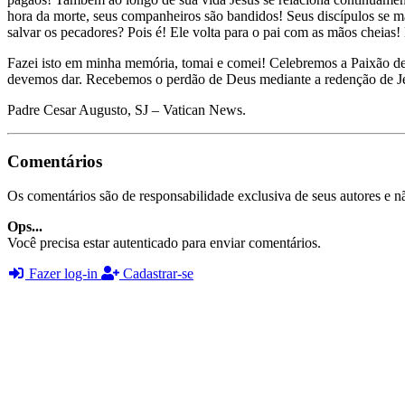
hora da morte, seus companheiros são bandidos! Seus discípulos se man
salvar os pecadores? Pois é! Ele volta para o pai com as mãos cheias!
Fazei isto em minha memória, tomai e comei! Celebremos a Paixão de J
devemos dar. Recebemos o perdão de Deus mediante a redenção de Je
Padre Cesar Augusto, SJ – Vatican News.
Comentários
Os comentários são de responsabilidade exclusiva de seus autores e nã
Ops...
Você precisa estar autenticado para enviar comentários.
Fazer log-in
Cadastrar-se