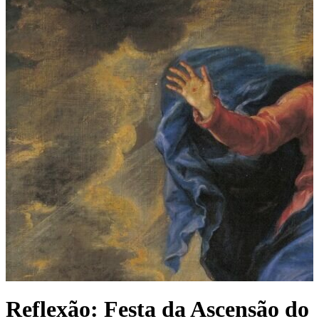
Reflexão: Festa da Ascensão do