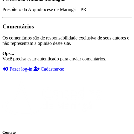
Presbítero da Arquidiocese de Maringá – PR
Comentários
Os comentários são de responsabilidade exclusiva de seus autores e
não representam a opinião deste site.
Ops...
Você precisa estar autenticado para enviar comentários.
Fazer log-in
Cadastrar-se
Contato