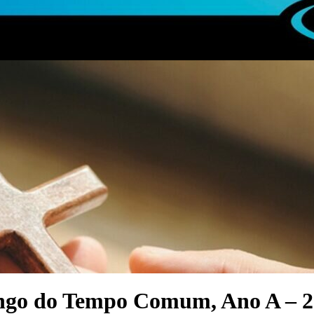
ingo do Tempo Comum, Ano A – 2