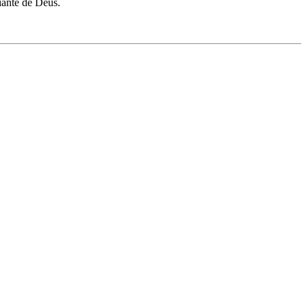
iante de Deus.