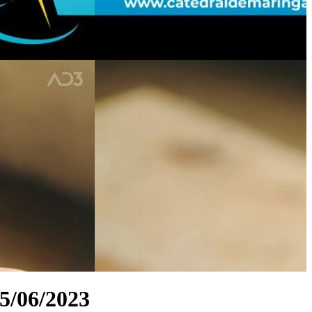
5/06/2023