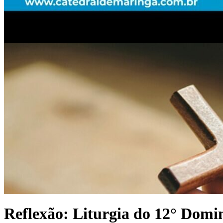
Reflexão: Liturgia do 12° Dom