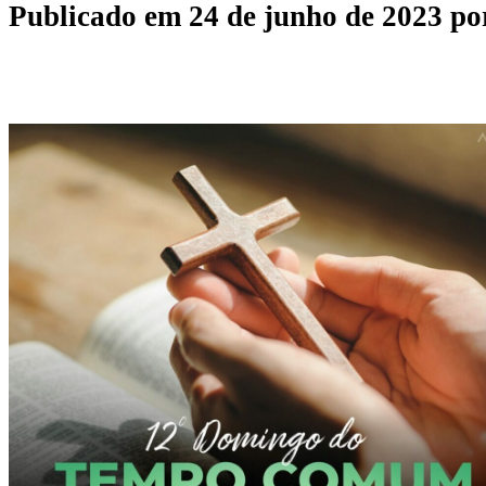
Publicado em
24 de junho de 2023
po