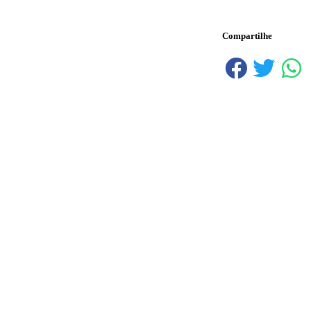
Compartilhe