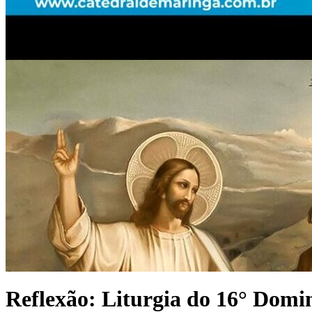
Reflexão: Liturgia do 16° D