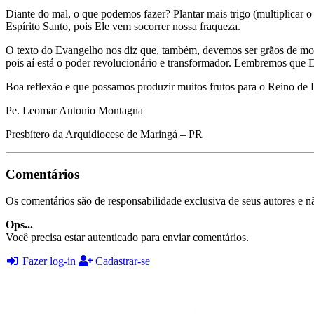
Diante do mal, o que podemos fazer? Plantar mais trigo (multiplicar o
Espírito Santo, pois Ele vem socorrer nossa fraqueza.
O texto do Evangelho nos diz que, também, devemos ser grãos de most
pois aí está o poder revolucionário e transformador. Lembremos que 
Boa reflexão e que possamos produzir muitos frutos para o Reino de 
Pe. Leomar Antonio Montagna
Presbítero da Arquidiocese de Maringá – PR
Comentários
Os comentários são de responsabilidade exclusiva de seus autores e nã
Ops...
Você precisa estar autenticado para enviar comentários.
Fazer log-in
Cadastrar-se