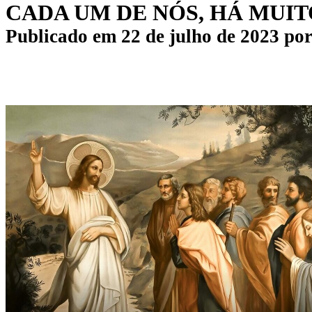
CADA UM DE NÓS, HÁ MUIT
Publicado em
22 de julho de 2023
po