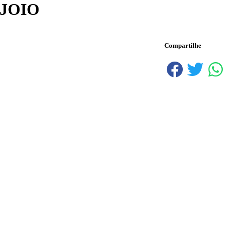
 JOIO
Compartilhe