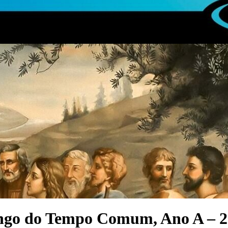
omingo do Tempo Comum, Ano A