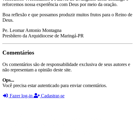
reforcemos nossa experiência com Deus por meio da oração.
Boa reflexão e que possamos produzir muitos frutos para o Reino de
Deus.
Pe. Leomar Antonio Montagna
Presbítero da Arquidiocese de Maringá-PR
Comentários
Os comentários são de responsabilidade exclusiva de seus autores e
não representam a opinião deste site.
Ops...
Você precisa estar autenticado para enviar comentários.
Fazer log-in
Cadastrar-se