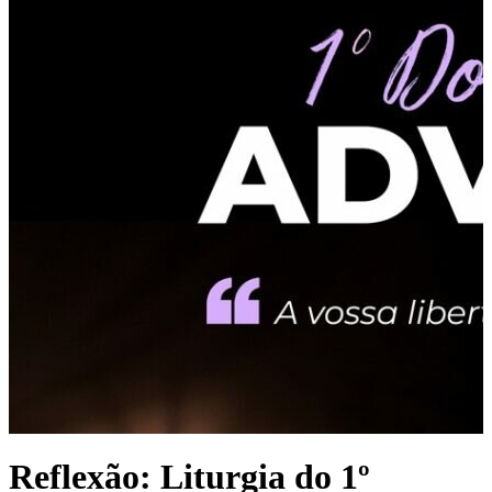
Reflexão: Liturgia do 1º