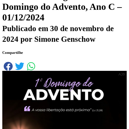
Domingo do Advento, Ano C –
01/12/2024
Publicado em
30 de novembro de
2024
por
Simone Genschow
Compartilhe