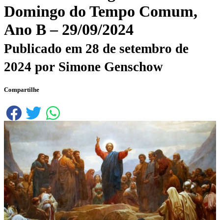
Domingo do Tempo Comum,
Ano B – 29/09/2024
Publicado em
28 de setembro de
2024
por
Simone Genschow
Compartilhe