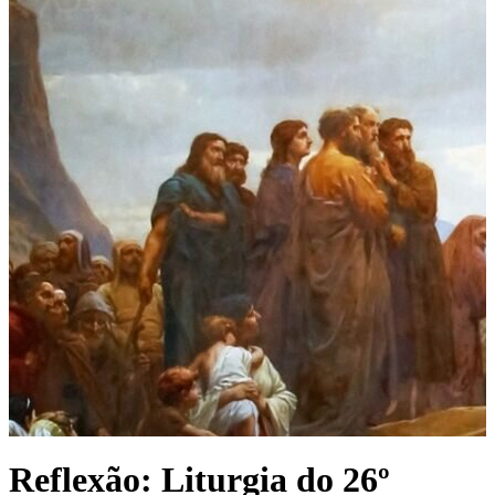
Reflexão: Liturgia do 26º