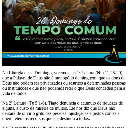
Na Liturgia deste Domingo, veremos, na 1ª Leitura (Nm 11,25-29),
que a Palavra de Deus não é monopólio de ninguém, que os dons de
Deus não podem ser privatizados ou restritos a determinadas pessoas
ou instituições e que não podemos reter o que Deus concedeu para a
vida de todos.
Na 2ª Leitura (Tg 5,1-6), Tiago denuncia o acúmulo de riquezas de
alguns, a custo da miséria de muitos. Ele nos diz que Deus não
deixará de ouvir o grito das pessoas injustiçadas e pedirá contas a
quem retém os recursos que ele destinou a todos.