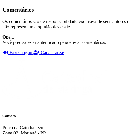
Comentários
Os comentários são de responsabilidade exclusiva de seus autores e
não representam a opinião deste site.
Ops...
Você precisa estar autenticado para enviar comentários.
Fazer log-in
Cadastrar-se
Contato
Praça da Catedral, s/n
Zona 02, Maringá - PR