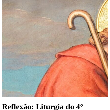
Reflexão: Liturgia do 4°