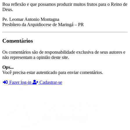
Boa reflexão e que possamos produzir muitos frutos para o Reino de
Deus.
Pe. Leomar Antonio Montagna
Presbítero da Arquidiocese de Maringá – PR
Comentários
Os comentários são de responsabilidade exclusiva de seus autores e
não representam a opinião deste site.
Ops...
Você precisa estar autenticado para enviar comentários.
Fazer log-in
Cadastrar-se