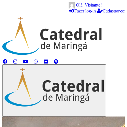
Olá, Visitante!
Fazer log-in
Cadastrar-se