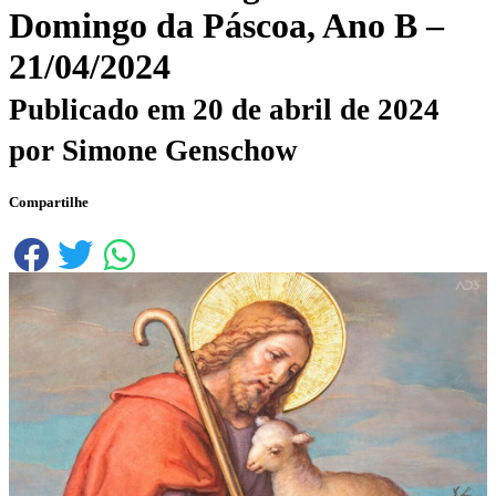
Domingo da Páscoa, Ano B –
21/04/2024
Publicado em
20 de abril de 2024
por
Simone Genschow
Compartilhe