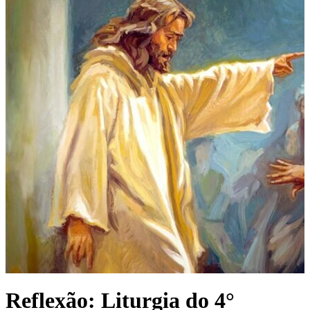
Reflexão: Liturgia do 4°