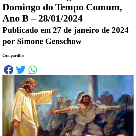
Domingo do Tempo Comum,
Ano B – 28/01/2024
Publicado em
27 de janeiro de 2024
por
Simone Genschow
Compartilhe