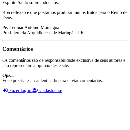
Espírito Santo sobre todos nós.
Boa reflexão e que possamos produzir muitos frutos para o Reino de
Deus.
Pe. Leomar Antonio Montagna
Presbítero da Arquidiocese de Maringá – PR
Comentários
Os comentários são de responsabilidade exclusiva de seus autores e
não representam a opinião deste site.
Ops...
Você precisa estar autenticado para enviar comentários.
Fazer log-in
Cadastrar-se