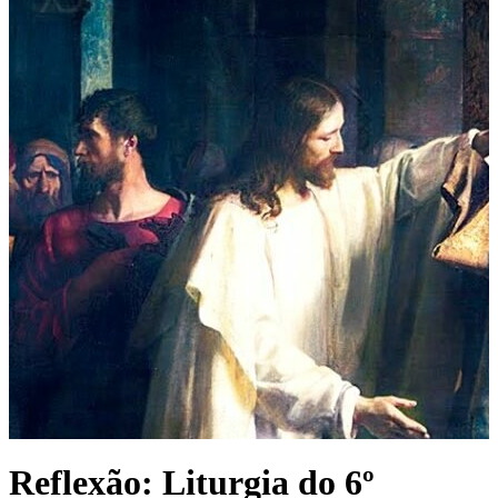
Reflexão: Liturgia do 6º