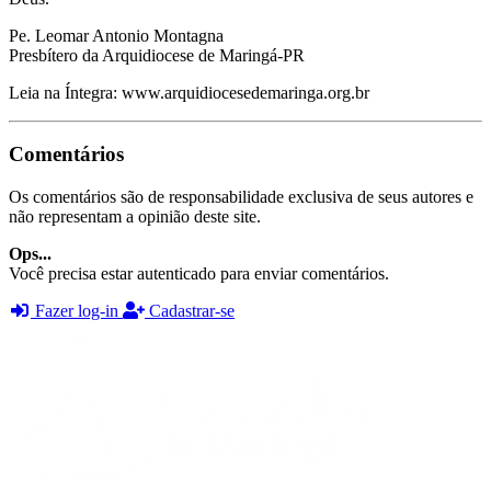
Pe. Leomar Antonio Montagna
Presbítero da Arquidiocese de Maringá-PR
Leia na Íntegra: www.arquidiocesedemaringa.org.br
Comentários
Os comentários são de responsabilidade exclusiva de seus autores e
não representam a opinião deste site.
Ops...
Você precisa estar autenticado para enviar comentários.
Fazer log-in
Cadastrar-se