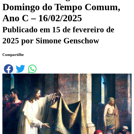
Domingo do Tempo Comum,
Ano C – 16/02/2025
Publicado em
15 de fevereiro de
2025
por
Simone Genschow
Compartilhe