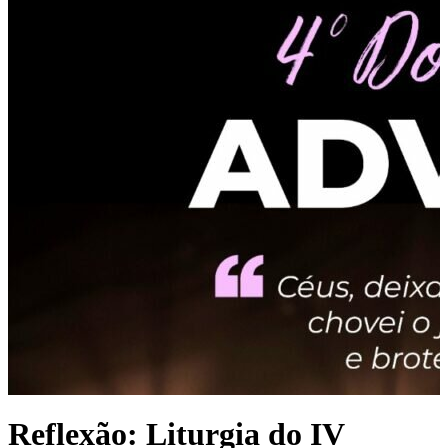
Reflexão: Liturgia do IV