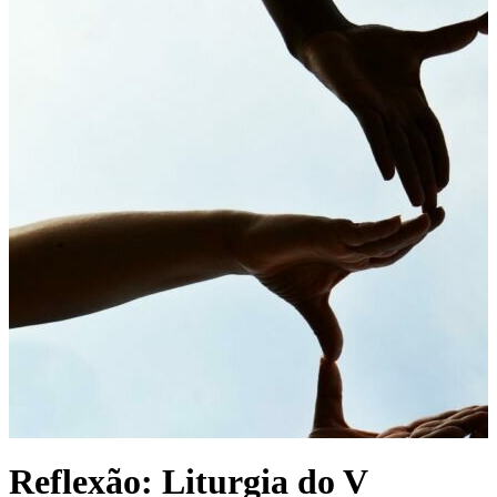
Reflexão: Liturgia do V