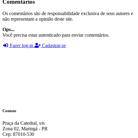
Comentários
Os comentários são de responsabilidade exclusiva de seus autores e
não representam a opinião deste site.
Ops...
Você precisa estar autenticado para enviar comentários.
Fazer log-in
Cadastrar-se
Contato
Praça da Catedral, s/n
Zona 02, Maringá - PR
Cep: 87010-530