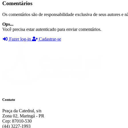
Comentários
Os comentários são de responsabilidade exclusiva de seus autores e nã
Ops...
Você precisa estar autenticado para enviar comentários.
Fazer log-in
Cadastrar-se
Contato
Praça da Catedral, s/n
Zona 02, Maringá - PR
Cep: 87010-530
(44) 3227-1993