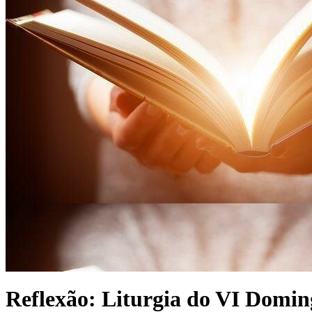
Reflexão: Liturgia do VI Domin