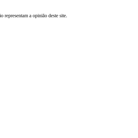
o representam a opinião deste site.