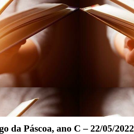
go da Páscoa, ano C – 22/05/2022