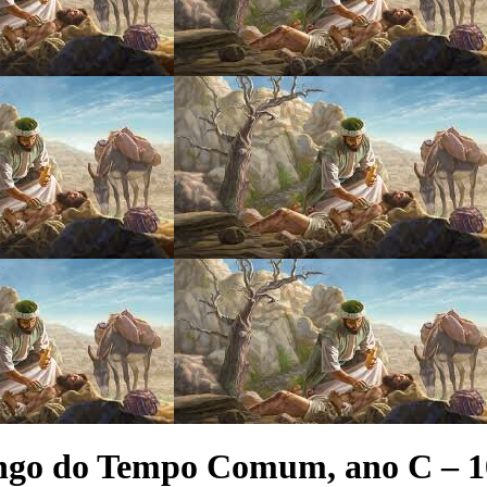
ngo do Tempo Comum, ano C – 1