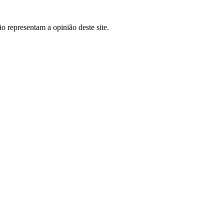
o representam a opinião deste site.