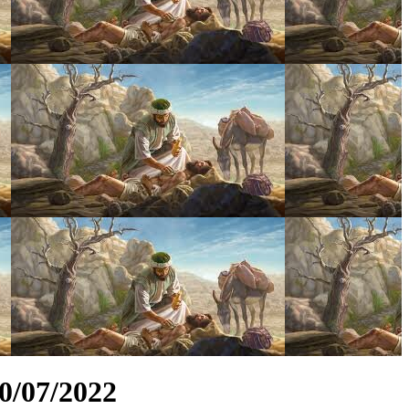
0/07/2022