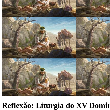
Reflexão: Liturgia do XV Domi