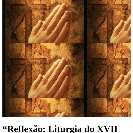
“Reflexão: Liturgia do XVII