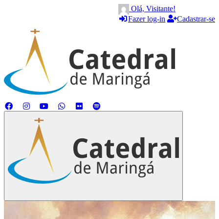
Olá, Visitante!
Fazer log-in
Cadastrar-se