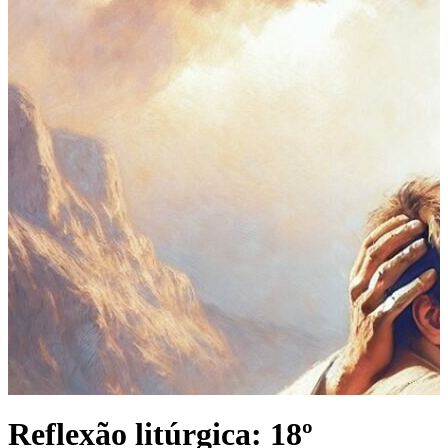
Reflexão litúrgica: 18º