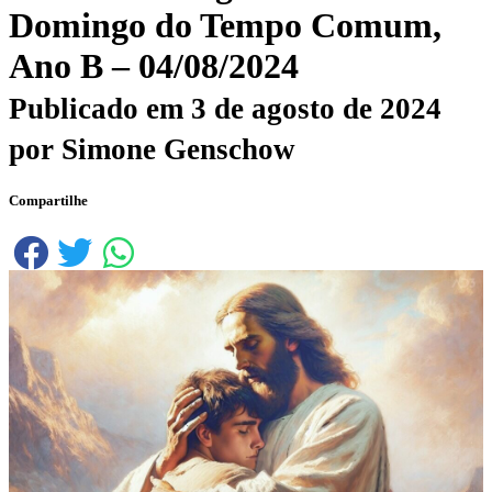
Domingo do Tempo Comum,
Ano B – 04/08/2024
Publicado em
3 de agosto de 2024
por
Simone Genschow
Compartilhe