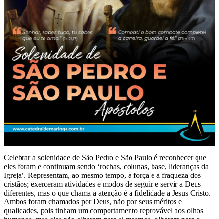
Celebrar a solenidade de São Pedro e São Paulo é reconhecer que
eles foram e continuam sendo ‘rochas, colunas, base, lideranças da
Igreja’. Representam, ao mesmo tempo, a força e a fraqueza dos
cristãos; exerceram atividades e modos de seguir e servir a Deus
diferentes, mas o que chama a atenção é a fidelidade a Jesus Cristo.
Ambos foram chamados por Deus, não por seus méritos e
qualidades, pois tinham um comportamento reprovável aos olhos