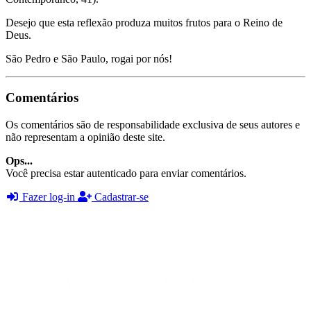
Desejo que esta reflexão produza muitos frutos para o Reino de
Deus.
São Pedro e São Paulo, rogai por nós!
Comentários
Os comentários são de responsabilidade exclusiva de seus autores e
não representam a opinião deste site.
Ops...
Você precisa estar autenticado para enviar comentários.
Fazer log-in
Cadastrar-se