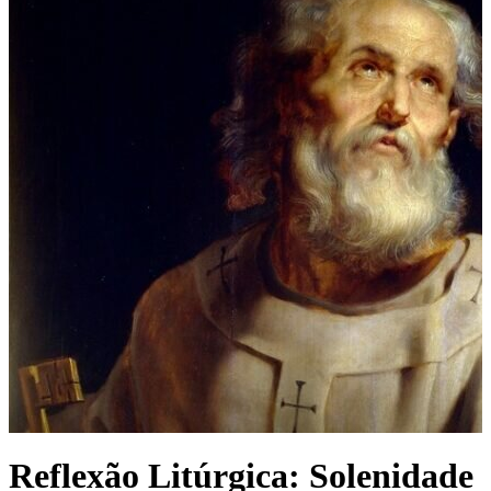
Reflexão Litúrgica: Solenidade