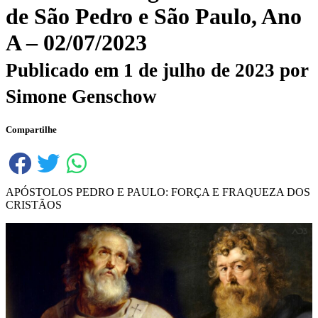
de São Pedro e São Paulo, Ano
A – 02/07/2023
Publicado em
1 de julho de 2023
por
Simone Genschow
Compartilhe
APÓSTOLOS PEDRO E PAULO: FORÇA E FRAQUEZA DOS
CRISTÃOS