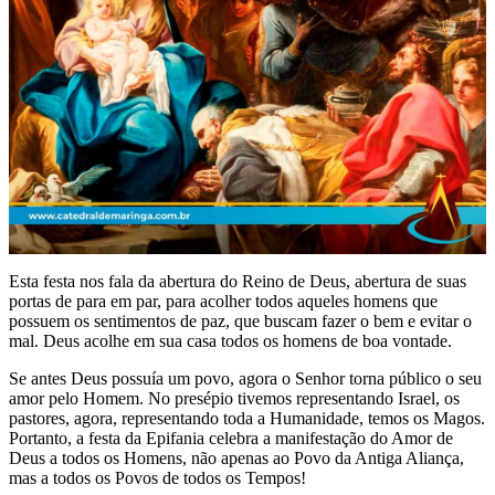
Esta festa nos fala da abertura do Reino de Deus, abertura de suas
portas de para em par, para acolher todos aqueles homens que
possuem os sentimentos de paz, que buscam fazer o bem e evitar o
mal. Deus acolhe em sua casa todos os homens de boa vontade.
Se antes Deus possuía um povo, agora o Senhor torna público o seu
amor pelo Homem. No presépio tivemos representando Israel, os
pastores, agora, representando toda a Humanidade, temos os Magos.
Portanto, a festa da Epifania celebra a manifestação do Amor de
Deus a todos os Homens, não apenas ao Povo da Antiga Aliança,
mas a todos os Povos de todos os Tempos!