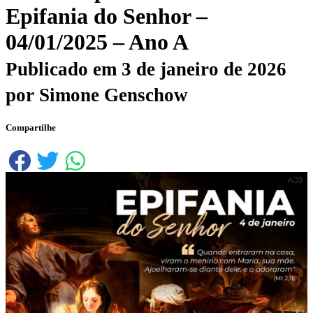
Epifania do Senhor –
04/01/2025 – Ano A
Publicado em
3 de janeiro de 2026
por
Simone Genschow
Compartilhe