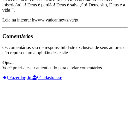
misericórdia! Deus é perdão! Deus é salvação! Deus, sim, Deus é a
vida!”.
Leia na íntegra: hwww.vaticannews.va/pt
Comentários
Os comentários são de responsabilidade exclusiva de seus autores e
não representam a opinião deste site.
Ops...
Você precisa estar autenticado para enviar comentários.
Fazer log-in
Cadastrar-se