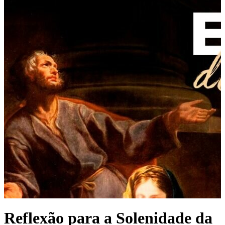
Reflexão para a Solenidade da